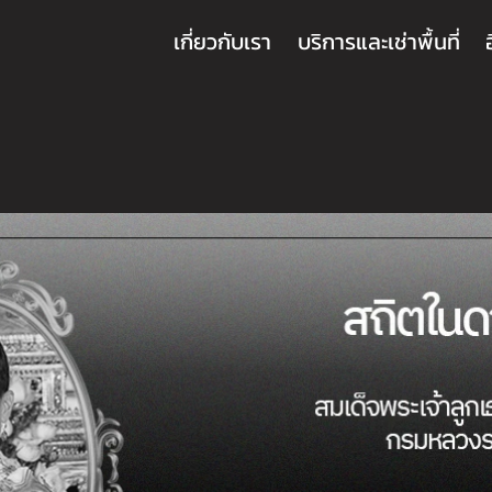
เกี่ยวกับเรา
บริการและเช่าพื้นที่