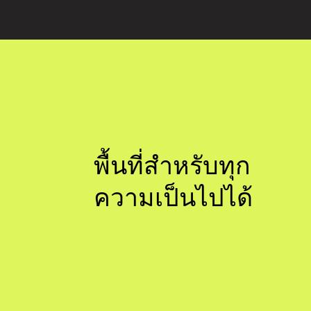
พื้นที่สำหรับทุก
ความเป็นไปได้