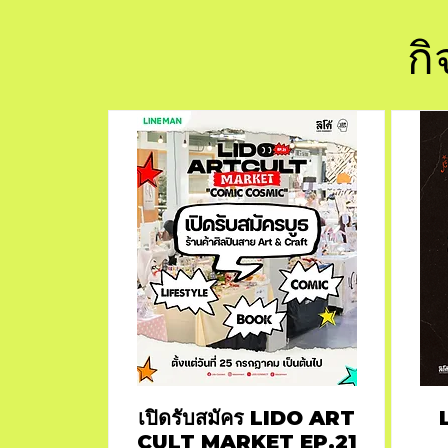
กิ
เปิดรับสมัคร LIDO ART
CULT MARKET EP.21