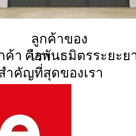
ลูกค้าของ
ูกค้า คือพันธมิตรระยะย
เรา
ี่สำคัญที่สุดของเรา