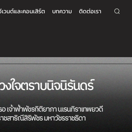
อีเวนต์และคอนเสิร์ต
บทความ
ติดต่อเรา