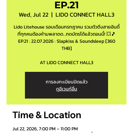
EP.21
Wed, Jul 22
  |  
LIDO CONNECT HALL3
Lido Litehouse รอบเดือนกรกฎาคม รวมตัวตึงสายอินดี้
ที่ทุกคนต้องห้ามพลาดด…กดบัตรได้แล้วตอนนี้! 💥🎵
EP.21 : 22.07.2026 : Slapkiss & Soundsleep [360
THB]
AT LIDO CONNECT HALL3
การลงทะเบียนปิดแล้ว
ดูอีเวนท์อื่น
Time & Location
Jul 22, 2026, 7:00 PM – 11:00 PM