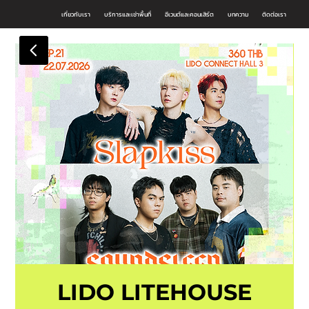
เกี่ยวกับเรา
บริการและเช่าพื้นที่
อีเวนต์และคอนเสิร์ต
บทความ
ติดต่อเรา
LIDO LITEHOUSE