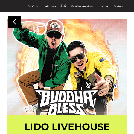
เกี่ยวกับเรา
บริการและเช่าพื้นที่
อีเวนต์และคอนเสิร์ต
บทความ
ติดต่อเรา
LIDO LIVEHOUSE