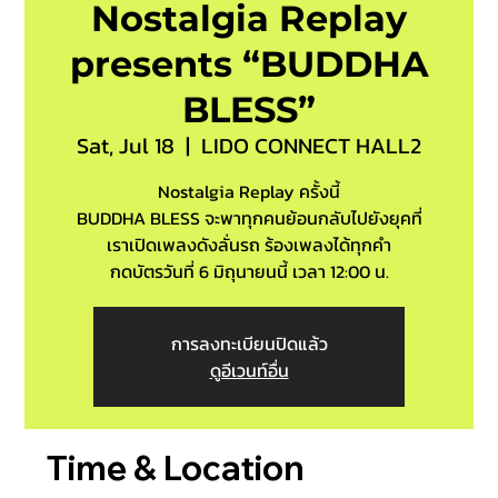
Nostalgia Replay
presents “BUDDHA
BLESS”
Sat, Jul 18
  |  
LIDO CONNECT HALL2
Nostalgia Replay ครั้งนี้
BUDDHA BLESS จะพาทุกคนย้อนกลับไปยังยุคที่
เราเปิดเพลงดังลั่นรถ ร้องเพลงได้ทุกคำ
กดบัตรวันที่ 6 มิถุนายนนี้ เวลา 12:00 น.
การลงทะเบียนปิดแล้ว
ดูอีเวนท์อื่น
Time & Location