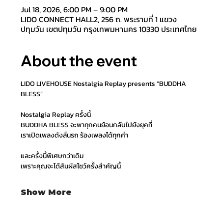
Jul 18, 2026, 6:00 PM – 9:00 PM
LIDO CONNECT HALL2, 256 ถ. พระรามที่ 1 แขวง
ปทุมวัน เขตปทุมวัน กรุงเทพมหานคร 10330 ประเทศไทย
About the event
LIDO LIVEHOUSE Nostalgia Replay presents “BUDDHA 
BLESS”
Nostalgia Replay ครั้งนี้
BUDDHA BLESS จะพาทุกคนย้อนกลับไปยังยุคที่
เราเปิดเพลงดังลั่นรถ ร้องเพลงได้ทุกคำ
และครั้งนี้พิเศษกว่าเดิม
เพราะคุณจะได้สัมผัสโชว์ครั้งสำคัญนี้
Show More