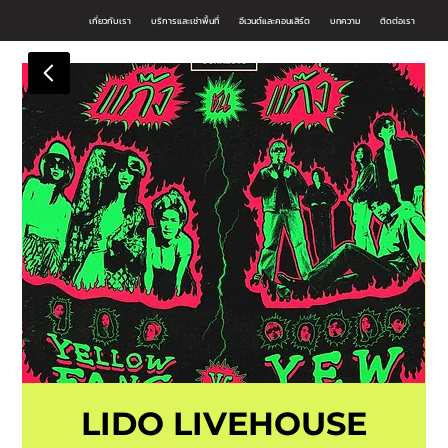
เกี่ยวกับเรา
บริการและเช่าพื้นที่
อีเวนต์และคอนเสิร์ต
บทความ
ติดต่อเรา
LIDO LIVEHOUSE