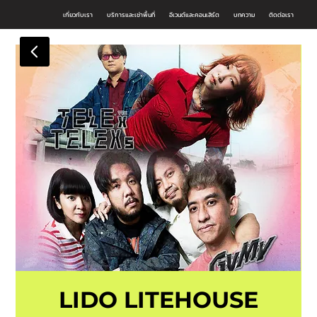
เกี่ยวกับเรา
บริการและเช่าพื้นที่
อีเวนต์และคอนเสิร์ต
บทความ
ติดต่อเรา
LIDO LITEHOUSE