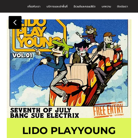
เกี่ยวกับเรา
บริการและเช่าพื้นที่
อีเวนต์และคอนเสิร์ต
บทความ
ติดต่อเรา
LIDO PLAYYOUNG