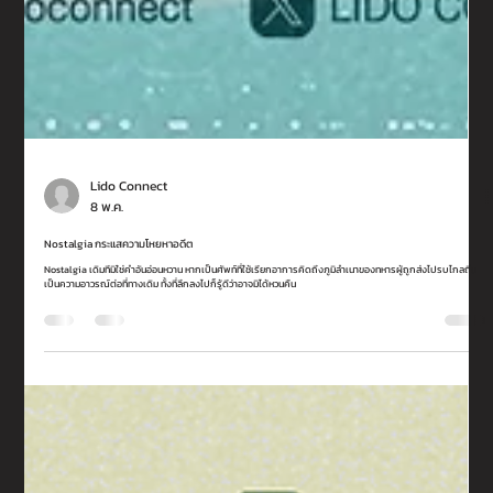
Lido Connect
8 พ.ค.